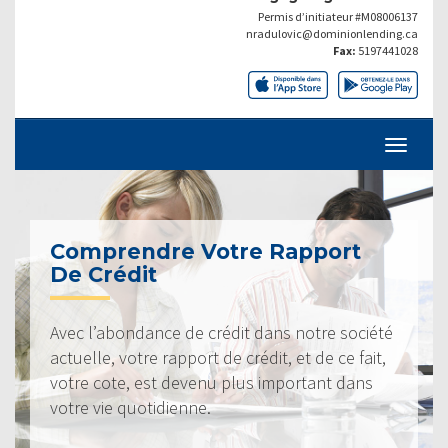
Permis d’initiateur #M08006137
nradulovic@dominionlending.ca
Fax:
5197441028
Comprendre Votre Rapport
De Crédit
Avec l’abondance de crédit dans notre société
actuelle, votre rapport de crédit, et de ce fait,
votre cote, est devenu plus important dans
votre vie quotidienne.